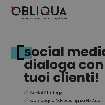
social medi
dialoga con 
tuoi clienti!
Social Strategy
Campagne Advertising su Fb Ads