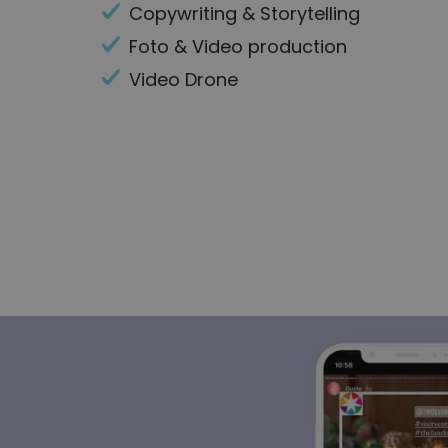
Copywriting & Storytelling
Foto & Video production
Video Drone