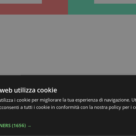
web utilizza cookie
ilizza i cookie per migliorare la tua esperienza di navigazione. Ut
consenti a tutti i cookie in conformità con la nostra policy per i 
TNERS
(1656) →