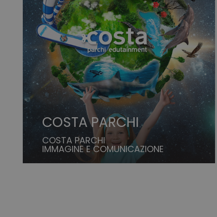
COSTA PARCHI
COSTA PARCHI
IMMAGINE E COMUNICAZIONE