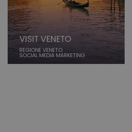
VISIT VENETO
REGIONE VENETO
SOCIAL MEDIA MARKETING