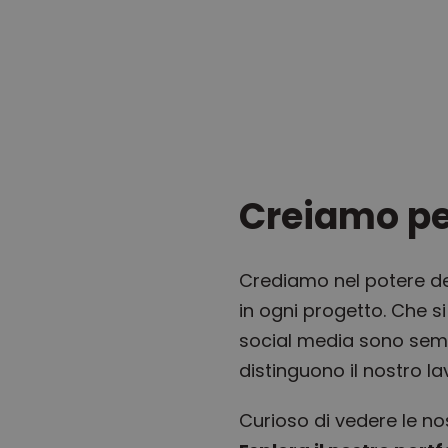
Creiamo pe
Crediamo nel potere de
in ogni progetto. Che si 
social media sono sempr
distinguono il nostro la
Curioso di vedere le no