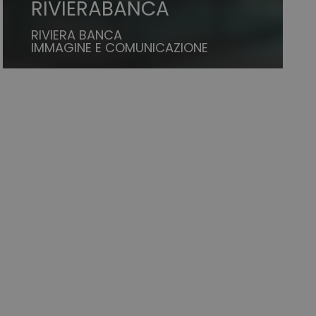
RIVIERABANCA
RIVIERA BANCA
IMMAGINE E COMUNICAZIONE