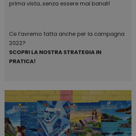
prima vista…senza essere mai banali!
Ce l’avremo fatta anche per la campagna
2022?
SCOPRI LA NOSTRA STRATEGIA IN
PRATICA!