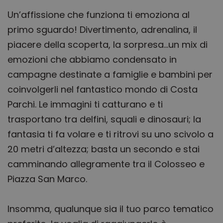
Un’affissione che funziona ti emoziona al
primo sguardo! Divertimento, adrenalina, il
piacere della scoperta, la sorpresa…un mix di
emozioni che abbiamo condensato in
campagne destinate a famiglie e bambini per
coinvolgerli nel fantastico mondo di Costa
Parchi. Le immagini ti catturano e ti
trasportano tra delfini, squali e dinosauri; la
fantasia ti fa volare e ti ritrovi su uno scivolo a
20 metri d’altezza; basta un secondo e stai
camminando allegramente tra il Colosseo e
Piazza San Marco.
Insomma, qualunque sia il tuo parco tematico