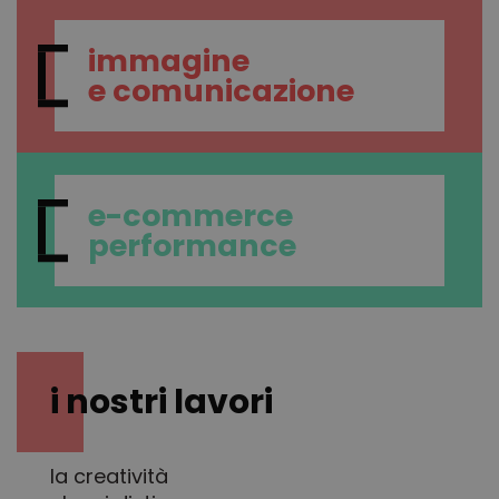
immagine
e comunicazione
e-commerce
performance
i nostri lavori
la creatività