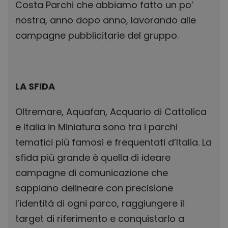
Costa Parchi che abbiamo fatto un po’
nostra, anno dopo anno, lavorando alle
campagne pubblicitarie del gruppo.
LA SFIDA
Oltremare, Aquafan, Acquario di Cattolica
e Italia in Miniatura sono tra i parchi
tematici più famosi e frequentati d’Italia. La
sfida più grande è quella di ideare
campagne di comunicazione che
sappiano delineare con precisione
l’identità di ogni parco, raggiungere il
target di riferimento e conquistarlo a