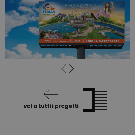
vai a tutti i progetti