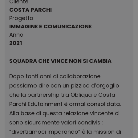
Cliente
COSTA PARCHI
Progetto
IMMAGINE E COMUNICAZIONE
Anno
2021
SQUADRA CHE VINCE NON SI CAMBIA
Dopo tanti anni di collaborazione
possiamo dire con un pizzico d’orgoglio
che la partnership tra Obliqua e Costa
Parchi Edutainment è ormai consolidata.
Alla base di questa relazione vincente ci
sono sicuramente valori condivisi:
“divertiamoci imparando” è la mission di