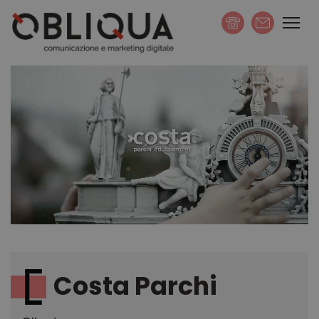
scrivi
Costa Parchi