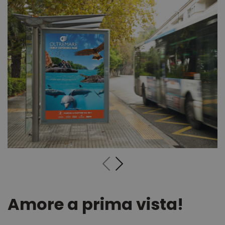
Amore a prima vista!