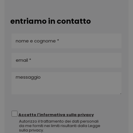
entriamo in contatto
Accetto l'informativa sulla privacy
Autorizzo il trattamento dei dati personali
da me forniti nei limiti risultanti dalla Legge
sulla privacy.