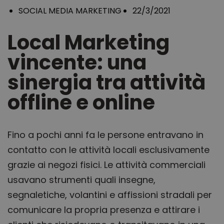
SOCIAL MEDIA MARKETING
22/3/2021
Local Marketing
vincente: una
sinergia tra attività
offline e online
Fino a pochi anni fa le persone entravano in
contatto con le attività locali esclusivamente
grazie ai negozi fisici. Le attività commerciali
usavano strumenti quali insegne,
segnaletiche, volantini e affissioni stradali per
comunicare la propria presenza e attirare i