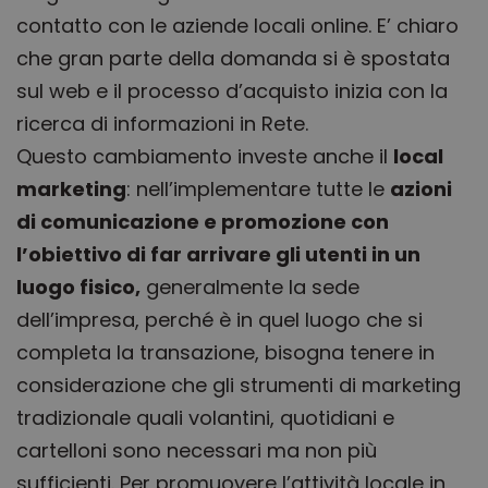
contatto con le aziende locali online. E’ chiaro
che gran parte della domanda si è spostata
sul web e il processo d’acquisto inizia con la
ricerca di informazioni in Rete.
Questo cambiamento investe anche il
local
marketing
: nell’
implementare tutte le
azioni
di comunicazione e promozione con
l’obiettivo di far arrivare gli utenti in un
luogo fisico,
generalmente la sede
dell’impresa, perché è in quel luogo che si
completa la transazione, bisogna tenere in
considerazione che
gli strumenti di marketing
tradizionale quali volantini, quotidiani e
cartelloni sono necessari ma non più
sufficienti. Per promuovere l’attività locale in