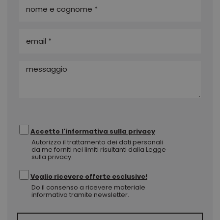
Accetto l'informativa sulla privacy
Autorizzo il trattamento dei dati personali
da me forniti nei limiti risultanti dalla Legge
sulla privacy.
Voglio ricevere offerte esclusive!
Do il consenso a ricevere materiale
informativo tramite newsletter.