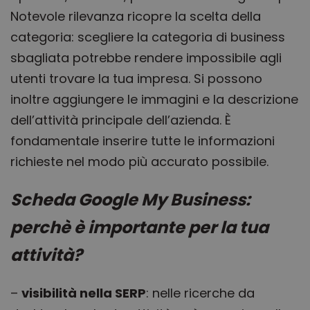
Notevole rilevanza ricopre la scelta della
categoria: scegliere la categoria di business
sbagliata potrebbe rendere impossibile agli
utenti trovare la tua impresa. Si possono
inoltre aggiungere le immagini e la descrizione
dell’attività principale dell’azienda. È
fondamentale inserire tutte le informazioni
richieste nel modo più accurato possibile.
Scheda Google My Business:
perchè è importante per la tua
attività?
–
visibilità nella SERP
: nelle ricerche da