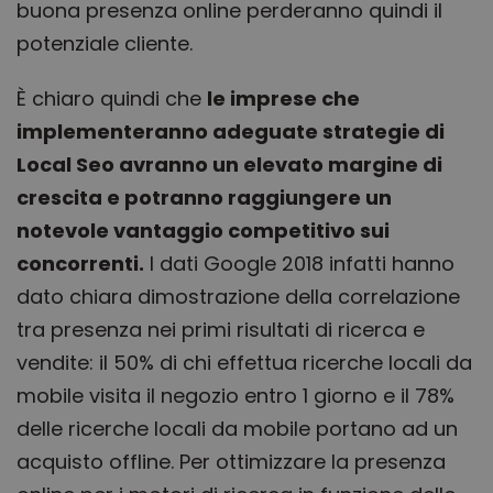
buona presenza online perderanno quindi il
potenziale cliente.
È chiaro quindi che
le imprese che
implementeranno adeguate strategie di
Local Seo avranno un elevato margine di
crescita e potranno raggiungere un
notevole vantaggio competitivo sui
concorrenti.
I dati Google 2018 infatti hanno
dato chiara dimostrazione della correlazione
tra presenza nei primi risultati di ricerca e
vendite: il 50% di chi effettua ricerche locali da
mobile visita il negozio entro 1 giorno e il 78%
delle ricerche locali da mobile portano ad un
acquisto offline. Per ottimizzare la presenza