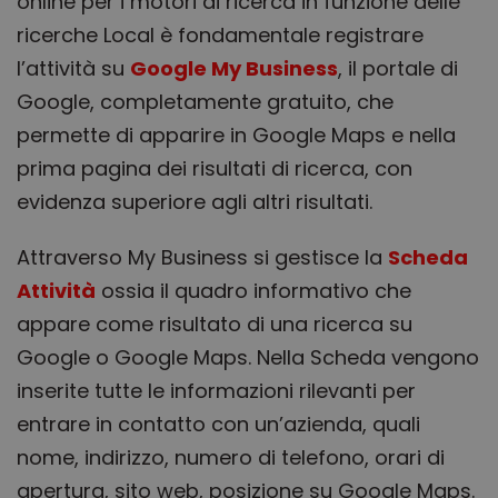
online per i motori di ricerca in funzione delle
ricerche Local è fondamentale registrare
l’attività su
Google My Business
, il portale di
Google, completamente gratuito, che
permette di apparire in Google Maps e nella
prima pagina dei risultati di ricerca, con
evidenza superiore agli altri risultati.
Attraverso My Business si gestisce la
Scheda
Attività
ossia il quadro informativo che
appare come risultato di una ricerca su
Google o Google Maps. Nella Scheda vengono
inserite tutte le informazioni rilevanti per
entrare in contatto con un’azienda, quali
nome, indirizzo, numero di telefono, orari di
apertura, sito web, posizione su Google Maps.