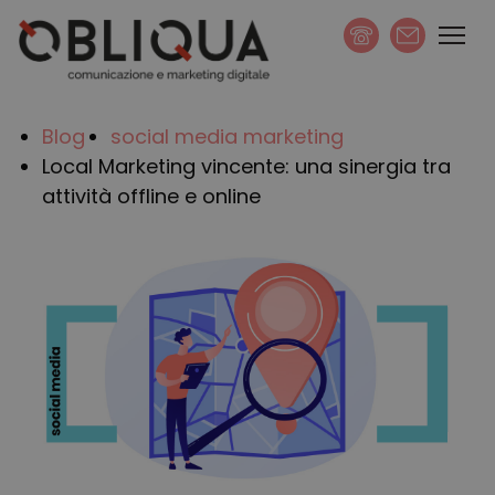
scrivi
Blog
social media marketing
Local Marketing vincente: una sinergia tra
attività offline e online