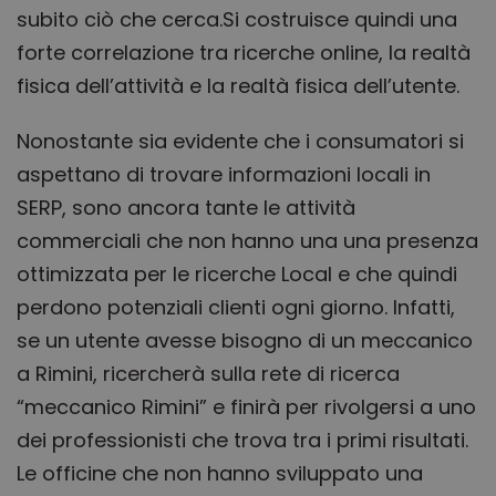
subito ciò che cerca.Si costruisce quindi una
forte correlazione tra ricerche online, la realtà
fisica dell’attività e la realtà fisica dell’utente.
Nonostante sia evidente che i consumatori si
aspettano di trovare informazioni locali in
SERP, sono ancora tante le attività
commerciali che non hanno una una presenza
ottimizzata per le ricerche Local e che quindi
perdono potenziali clienti ogni giorno. Infatti,
se un utente avesse bisogno di un meccanico
a Rimini, ricercherà sulla rete di ricerca
“meccanico Rimini” e finirà per rivolgersi a uno
dei professionisti che trova tra i primi risultati.
Le officine che non hanno sviluppato una