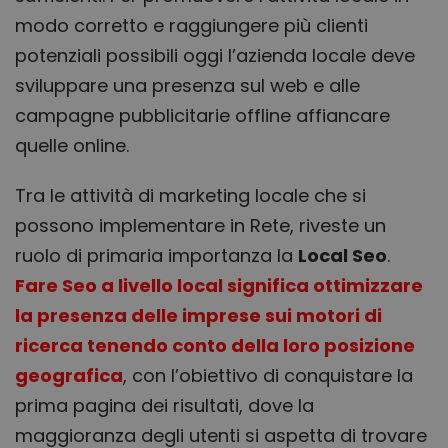
modo corretto e raggiungere più clienti
potenziali possibili
oggi l’azienda locale deve
sviluppare una presenza sul web e alle
campagne pubblicitarie offline affiancare
quelle online.
Tra le attività di marketing locale che si
possono implementare in Rete, riveste un
ruolo di primaria importanza la
Local Seo
.
Fare Seo a livello local significa ottimizzare
la presenza delle imprese sui motori di
ricerca tenendo conto della loro posizione
geografica
, con l’obiettivo di conquistare la
prima pagina dei risultati, dove la
maggioranza degli utenti si aspetta di trovare